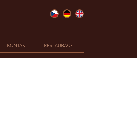
KONTAKT
RESTAURACE